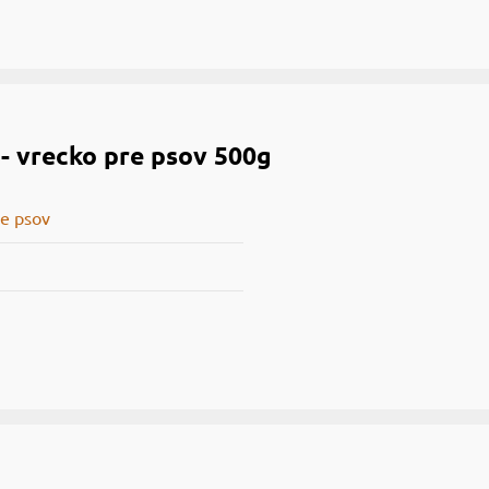
 - vrecko pre psov 500g
e psov