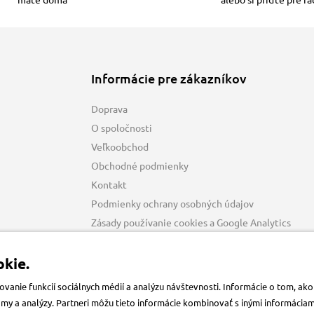
Informácie pre zákazníkov
Doprava
O spoločnosti
Veľkoobchod
Obchodné podmienky
Kontakt
Podmienky ochrany osobných údajov
Zásady používanie cookies a Google Analytics
kie.
anie funkcií sociálnych médií a analýzu návštevnosti. Informácie o tom, a
klamy a analýzy. Partneri môžu tieto informácie kombinovať s inými informácia