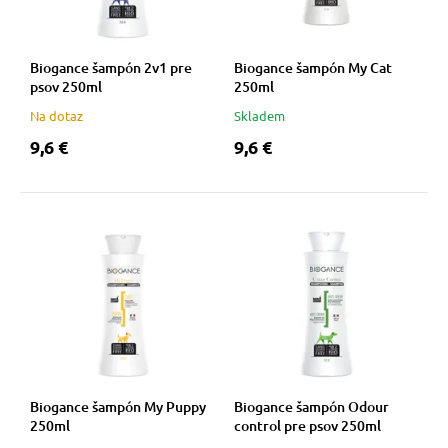
Biogance šampón 2v1 pre
Biogance šampón My Cat
psov 250ml
250ml
Na dotaz
Skladem
9,6 €
9,6 €
Biogance šampón My Puppy
Biogance šampón Odour
250ml
control pre psov 250ml