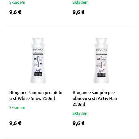
Skladem
Skladem
9,6 €
9,6 €
Biogance šampón pre bielu
Biogance šampón pre
srsť White Snow 250ml
obnovu srsti Activ Hair
250ml
Skladem
Skladem
9,6 €
9,6 €