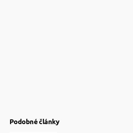
Podobné články