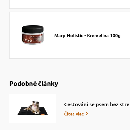
Marp Holistic - Kremelina 100g
Podobné články
Cestování se psem bez stre
Čítať viac