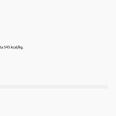
a 545 kcal/kg.