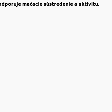
dporuje mačacie sústredenie a aktivitu.