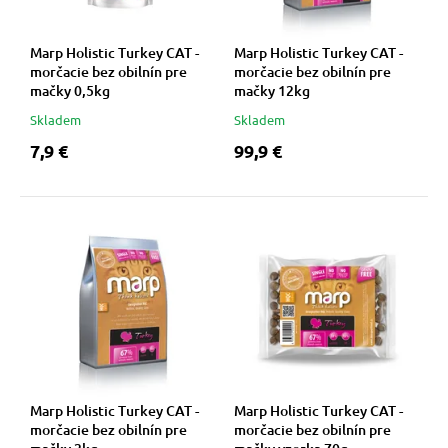
Marp Holistic Turkey CAT -
Marp Holistic Turkey CAT -
morčacie bez obilnín pre
morčacie bez obilnín pre
mačky 0,5kg
mačky 12kg
Skladem
Skladem
7,9 €
99,9 €
Marp Holistic Turkey CAT -
Marp Holistic Turkey CAT -
morčacie bez obilnín pre
morčacie bez obilnín pre