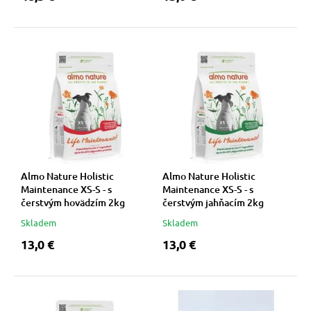
Almo Nature Holistic
Almo Nature Holistic
Maintenance XS-S - s
Maintenance XS-S - s
čerstvým hovädzím 2kg
čerstvým jahňacím 2kg
Skladem
Skladem
13,0 €
13,0 €